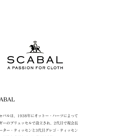
​SCABAL
ャバルは、1938年にオットー・ハーツによって
ギーのブリュッセルで設立され、2代目で現会長
ーター・ティッセンと3代目グレゴ・ティッセン