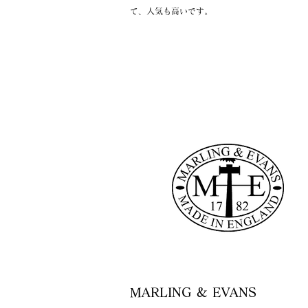
て、人気も高いです。
MARLING & EVANS