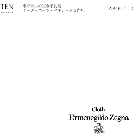
東京青山の完全予約制
ABOUT
オーダースーツ・タキシード専門店