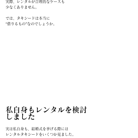
実際、レンタルが合理的なケースも
少なくありません。
では、タキシードは本当に
“借りるもの”なのでしょうか。
私自身もレンタルを検討
しました
実は私自身も、結婚式を挙げる際には
レンタルタキシードをいくつか見ました。